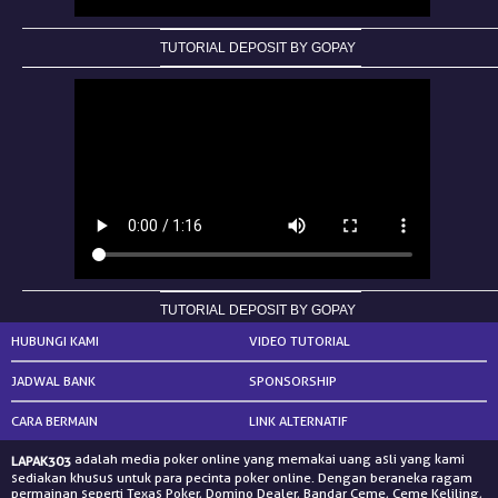
NEW
TUTORIAL DEPOSIT BY GOPAY
TANGKAS
RTP
DEPOSIT
WITHDRAW
PROMOSI
DOWNLOAD APLIKASI
TUTORIAL DEPOSIT BY GOPAY
REFERRAL
HUBUNGI KAMI
VIDEO TUTORIAL
JACKPOT
JADWAL BANK
SPONSORSHIP
CARA BERMAIN
LINK ALTERNATIF
VIP MEMBER
adalah media poker online yang memakai uang asli yang kami
LAPAK303
sediakan khusus untuk para pecinta poker online. Dengan beraneka ragam
HUBUNGI KAMI
permainan seperti Texas Poker, Domino Dealer, Bandar Ceme, Ceme Keliling,