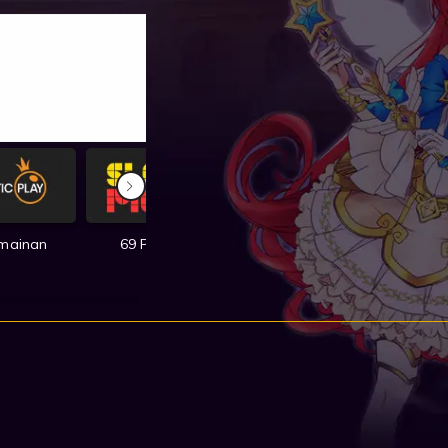
rmainan
69 Permainan
167 Permainan